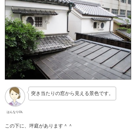
突き当たりの窓から見える景色です。
はんなりOL
この下に、坪庭があります＾＾