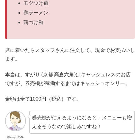
モツつけ麺
鶏ラーメン
鶏つけ麺
席に着いたらスタッフさんに注文して、現金でお支払いし
ます。
本当は、すがり (京都 高倉六角)はキャッシュレスのお店
ですが、券売機が稼働するまではキャッシュオンリー。
金額は全て1000円（税込）です。
券売機が使えるようになると、メニューも増
えるそうなので楽しみですね！
はんなりOL