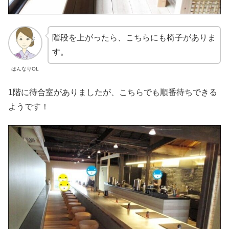
階段を上がったら、こちらにも椅子がありま
す。
はんなりOL
1階に待合室がありましたが、こちらでも順番待ちできる
ようです！