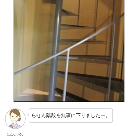
らせん階段を無事に下りましたー。
はんなりOL