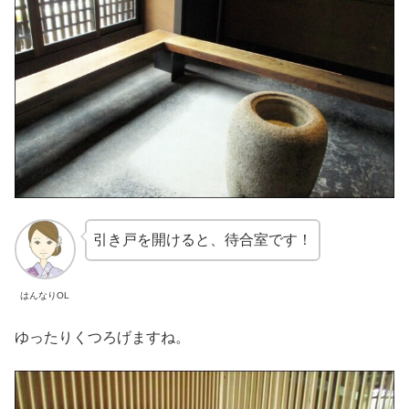
引き戸を開けると、待合室です！
はんなりOL
ゆったりくつろげますね。