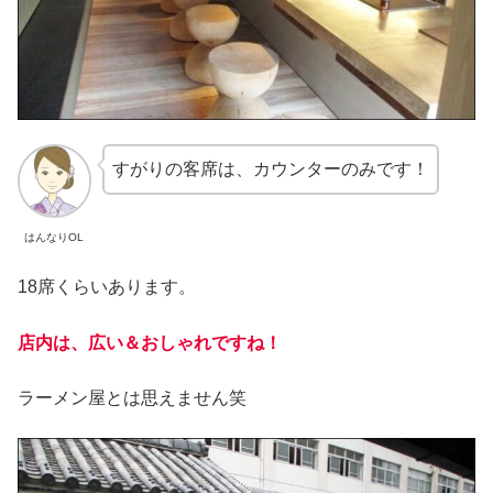
すがりの客席は、カウンターのみです！
はんなりOL
18席くらいあります。
店内は、広い＆おしゃれですね！
ラーメン屋とは思えません笑