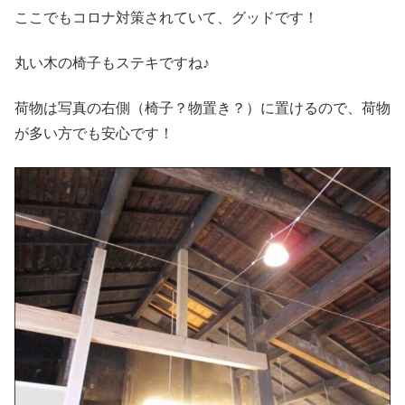
ここでもコロナ対策されていて、グッドです！
丸い木の椅子もステキですね♪
荷物は写真の右側（椅子？物置き？）に置けるので、荷物
が多い方でも安心です！