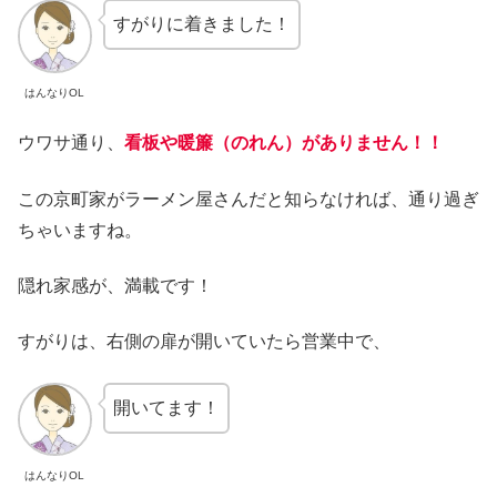
すがりに着きました！
はんなりOL
ウワサ通り、
看板や暖簾（のれん）がありません！！
この京町家がラーメン屋さんだと知らなければ、通り過ぎ
ちゃいますね。
隠れ家感が、満載です！
すがりは、右側の扉が開いていたら営業中で、
開いてます！
はんなりOL