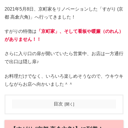
2021年5月8日、京町家をリノベーションした「すがり (京
都 高倉六角)」へ行ってきました！
すがりの特徴は
「京町家」、そして看板や暖簾（のれん）
がありません！！
さらに入り口の扉が開いていたら営業中、お店は一方通行
で出口は隠し扉♪
お料理だけでなく、いろいろ楽しめそうなので、ウキウキ
しながらお店へ向かいました＾＾
目次