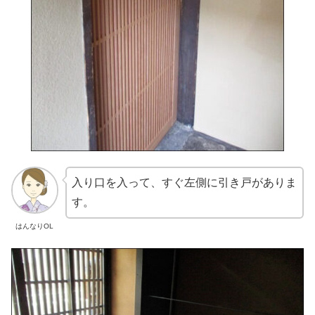
入り口を入って、すぐ左側に引き戸がありま
す。
はんなりOL