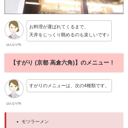
お料理が運ばれてくるまで、
天井をじっくり眺めるのも楽しいです♪
はんなりOL
【すがり (京都 高倉六角)】のメニュー！
すがりのメニューは、次の4種類です。
はんなりOL
モツラーメン