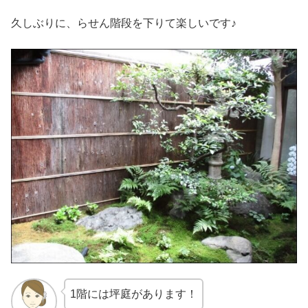
久しぶりに、らせん階段を下りて楽しいです♪
1階には坪庭があります！