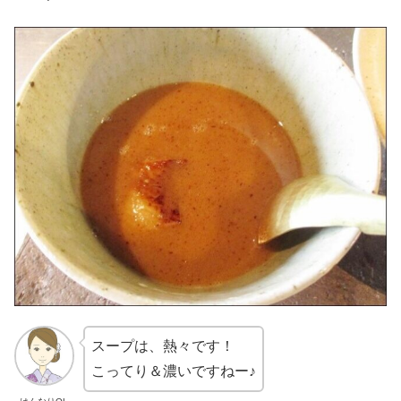
スープは、熱々です！
こってり＆濃いですねー♪