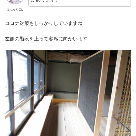
はんなりOL
コロナ対策もしっかりしていますね！
左側の階段を上って客席に向かいます。