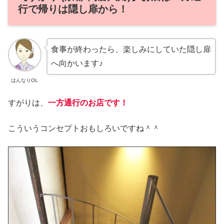
行で帰りは隠し扉から！
食事が終わったら、楽しみにしていた隠し扉
へ向かいます♪
はんなりOL
すがりは、
一方通行のお店です！
こういうコンセプトおもしろいですね＾＾